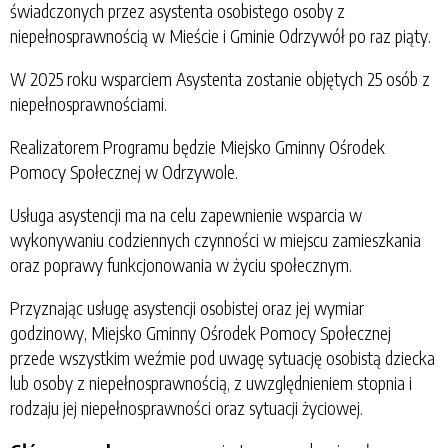
świadczonych przez asystenta osobistego osoby z
niepełnosprawnością w Mieście i Gminie Odrzywół po raz piąty.
W 2025 roku wsparciem Asystenta zostanie objętych 25 osób z
niepełnosprawnościami.
Realizatorem Programu będzie Miejsko Gminny Ośrodek
Pomocy Społecznej w Odrzywole.
Usługa asystencji ma na celu zapewnienie wsparcia w
wykonywaniu codziennych czynności w miejscu zamieszkania
oraz poprawy funkcjonowania w życiu społecznym.
Przyznając usługę asystencji osobistej oraz jej wymiar
godzinowy, Miejsko Gminny Ośrodek Pomocy Społecznej
przede wszystkim weźmie pod uwagę sytuację osobistą dziecka
lub osoby z niepełnosprawnością, z uwzględnieniem stopnia i
rodzaju jej niepełnosprawności oraz sytuacji życiowej.