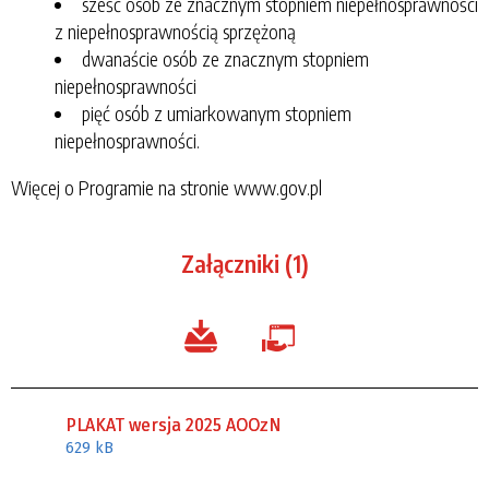
sześć osób ze znacznym stopniem niepełnosprawności
z niepełnosprawnością sprzężoną
dwanaście osób ze znacznym stopniem
niepełnosprawności
pięć osób z umiarkowanym stopniem
niepełnosprawności.
Więcej o Programie na stronie www.gov.pl
Załączniki (1)
PLAKAT wersja 2025 AOOzN
629 kB