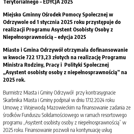
Terytorialnego – EDYCJA 2025
Miejsko Gminny Ośrodek Pomocy Społecznej w
Odrzywole od 1 stycznia 2025 roku przystępuje do
realizacji Programu Asystent Osobisty Osoby z
Niepełnosprawnością – edycja 2025
Miasto i Gmina Odrzywół otrzymała dofinansowanie
w kwocie 722 173,23 złotych na realizację Programu
Ministra Rodziny, Pracy i Polityki Społecznej
„Asystent osobisty osoby z niepełnosprawnością” na
2025 rok.
Burmistrz Miasta i Gminy Odrzywół przy kontrasygnacie
Skarbnika Miasta i Gminy podpisał w dniu 17.12.2024 roku
Umowę z Wojewodą Mazowieckim na finansowanie zadania ze
środków Funduszu Solidarnościowego w ramach resortowego
programu „Asystent osobisty osoby z niepełnosprawnością” w
2025 roku. Finansowanie pozwoli na kontynuację usług